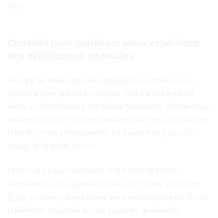
MP3.
Conseils pour optimiser votre expérience
des applications musicales
Pour tirer le meilleur parti des applications musicales, vous
pouvez adopter plusieurs stratégies. Tout d'abord, explorez
toutes les fonctionnalités offertes par l'application. De nombreux
utilisateurs n'utilisent pas des fonctions telles que la création de
listes de lecture personnalisées, les modes hors ligne ou le
réglage de la qualité du son.
Profitez des recommandations et des listes de lecture
automatiques. Des applications telles que Spotify et
YouTube
Music
sont dotés d'algorithmes avancés qui apprennent de vos
préférences musicales et vous suggèrent de nouvelles