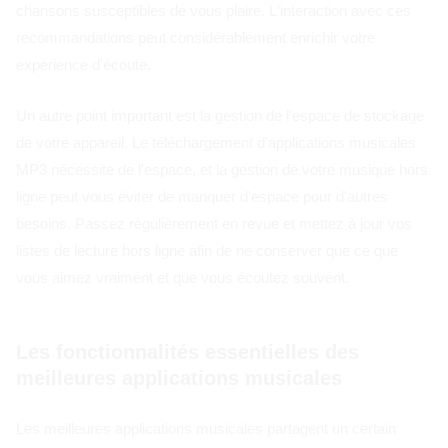
chansons susceptibles de vous plaire. L'interaction avec ces
recommandations peut considérablement enrichir votre
expérience d'écoute.
Un autre point important est la gestion de l'espace de stockage
de votre appareil. Le téléchargement d'applications musicales
MP3 nécessite de l'espace, et la gestion de votre musique hors
ligne peut vous éviter de manquer d'espace pour d'autres
besoins. Passez régulièrement en revue et mettez à jour vos
listes de lecture hors ligne afin de ne conserver que ce que
vous aimez vraiment et que vous écoutez souvent.
Les fonctionnalités essentielles des
meilleures applications musicales
Les meilleures applications musicales partagent un certain