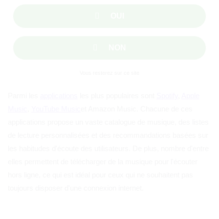
OUI
NON
Vous resterez sur ce site
Parmi les
applications
les plus populaires sont
Spotify
,
Apple
Music
,
YouTube Music
et Amazon Music. Chacune de ces
applications propose un vaste catalogue de musique, des listes
de lecture personnalisées et des recommandations basées sur
les habitudes d'écoute des utilisateurs. De plus, nombre d'entre
elles permettent de télécharger de la musique pour l'écouter
hors ligne, ce qui est idéal pour ceux qui ne souhaitent pas
toujours disposer d'une connexion internet.