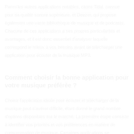
Parmi les autres applications notables, citons Tidal, connue
pour sa qualité sonore supérieure, et Deezer, qui propose
également une vaste bibliothèque de musique et de podcasts.
Chacune de ces applications a ses propres particularités et
avantages, et il est donc essentiel d'analyser laquelle
correspond le mieux à vos besoins avant de télécharger une
application pour écouter de la musique MP3.
Comment choisir la bonne application pour
votre musique préférée ?
Choisir l'application idéale pour écouter et télécharger de la
musique peut s'avérer difficile, étant donné le grand nombre
d'options disponibles sur le marché. La première étape consiste
à identifier vos priorités et vos préférences en matière de
consommation de musique. Certaines applications se