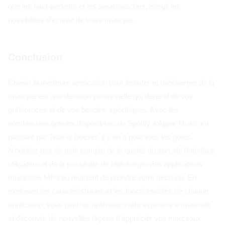
que les haut-parleurs et les smartwatches, élargit les
possibilités d'écoute de votre musique.
Conclusion
Choisir la meilleure application pour écouter et télécharger de la
musique est une décision personnelle qui dépend de vos
préférences et de vos besoins spécifiques. Avec les
nombreuses options disponibles, de Spotify à Apple Music en
passant par Tidal et Deezer, il y en a pour tous les goûts.
N'oubliez pas de tenir compte de la qualité du son, de l'interface
utilisateur et de la possibilité de télécharger des applications
musicales MP3 au moment de prendre votre décision. En
explorant les caractéristiques et les fonctionnalités de chaque
application, vous pourrez optimiser votre expérience musicale
et découvrir de nouvelles façons d'apprécier vos morceaux