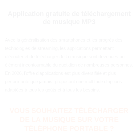
Pular
Application gratuite de téléchargement
pour
de musique MP3
le
contenu
Avec la généralisation des smartphones et les progrès des
technologies de streaming, les applications permettant
d'écouter et de télécharger de la musique sont devenues un
élément incontournable du quotidien de nombreuses personnes.
En 2026, l'offre d'applications est plus diversifiée et plus
performante que jamais, proposant une multitude d'options
adaptées à tous les goûts et à tous les besoins.
VOUS SOUHAITEZ TÉLÉCHARGER
DE LA MUSIQUE SUR VOTRE
TÉLÉPHONE PORTABLE ?