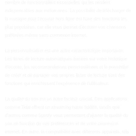
nombre de fonctionnalités essentielles qui les rendent
indispensables aux mélomanes. La possibilité de télécharger de
la musique pour l'écouter hors ligne est l'une des fonctions les
plus populaires, car elle vous permet d'écouter vos chansons
préférées même sans connexion internet.
La personnalisation est une autre caractéristique importante.
Les listes de lecture automatiques basées sur votre historique
d'écoute, les recommandations personnalisées et la possibilité
de créer et de partager vos propres listes de lecture sont des
fonctions qui enrichissent l'expérience de l'utilisateur.
La qualité du son est un autre facteur crucial. Des applications
comme Tidal offrent un streaming haute fidélité, tandis que
d'autres comme Spotify vous permettent d'ajuster la qualité du
son en fonction de vos préférences et de votre connexion
internet. En outre, la compatibilité avec différents appareils, tels