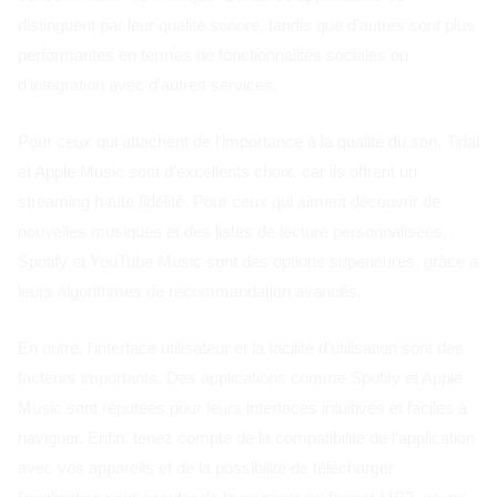
distinguent par leur qualité sonore, tandis que d'autres sont plus
performantes en termes de fonctionnalités sociales ou
d'intégration avec d'autres services.
Pour ceux qui attachent de l'importance à la qualité du son, Tidal
et Apple Music sont d'excellents choix, car ils offrent un
streaming haute fidélité. Pour ceux qui aiment découvrir de
nouvelles musiques et des listes de lecture personnalisées,
Spotify et YouTube Music sont des options supérieures, grâce à
leurs algorithmes de recommandation avancés.
En outre, l'interface utilisateur et la facilité d'utilisation sont des
facteurs importants. Des applications comme Spotify et Apple
Music sont réputées pour leurs interfaces intuitives et faciles à
naviguer. Enfin, tenez compte de la compatibilité de l'application
avec vos appareils et de la possibilité de télécharger