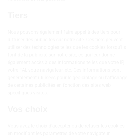
Tiers
Nous pouvons également faire appel à des tiers pour
diffuser des publicités sur notre site. Ces tiers peuvent
utiliser des technologies telles que les cookies lorsqu'ils
font de la publicité sur notre site, ce qui leur donne
également accès à des informations telles que votre IP,
votre FAI, votre navigateur, etc. Ces informations sont
généralement utilisées pour le géo-ciblage ou l'affichage
de certaines publicités en fonction des sites web
spécifiques visités.
Vos choix
Vous avez le choix d'accepter ou de refuser les cookies
en modifiant les paramètres de votre navigateur.