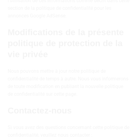
l'utilisation de ces informations comme décrit dans cette
section de la politique de confidentialité pour les
annonces Google AdSense.
Modifications de la présente
politique de protection de la
vie privée
Nous pouvons mettre à jour notre politique de
confidentialité de temps à autre. Nous vous informerons
de toute modification en publiant la nouvelle politique
de confidentialité sur cette page.
Contactez-nous
Si vous avez des questions concernant cette politique de
confidentialité, veuillez nous contacter :