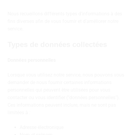
Nous recueillons différents types d'informations à des
fins diverses afin de vous fournir et d'améliorer notre
service.
Types de données collectées
Données personnelles
Lorsque vous utilisez notre service, nous pouvons vous
demander de nous fournir certaines informations
personnelles qui peuvent être utilisées pour vous
contacter ou vous identifier ("données personnelles").
Ces informations peuvent inclure, mais ne sont pas
limitées à :
Adresse électronique
Nom et prénom