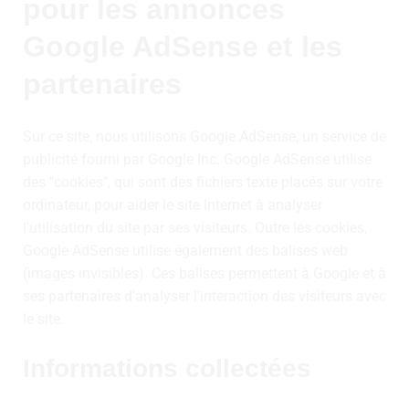
pour les annonces
Google AdSense et les
partenaires
Sur ce site, nous utilisons Google AdSense, un service de
publicité fourni par Google Inc. Google AdSense utilise
des "cookies", qui sont des fichiers texte placés sur votre
ordinateur, pour aider le site Internet à analyser
l'utilisation du site par ses visiteurs. Outre les cookies,
Google AdSense utilise également des balises web
(images invisibles). Ces balises permettent à Google et à
ses partenaires d'analyser l'interaction des visiteurs avec
le site.
Informations collectées