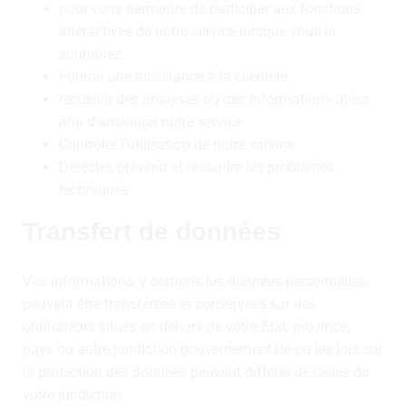
pour vous permettre de participer aux fonctions
interactives de notre service lorsque vous le
souhaitez
Fournir une assistance à la clientèle
recueillir des analyses ou des informations utiles
afin d'améliorer notre service
Contrôler l'utilisation de notre service
Détecter, prévenir et résoudre les problèmes
techniques
Transfert de données
Vos informations, y compris les données personnelles,
peuvent être transférées et conservées sur des
ordinateurs situés en dehors de votre État, province,
pays ou autre juridiction gouvernementale où les lois sur
la protection des données peuvent différer de celles de
votre juridiction.