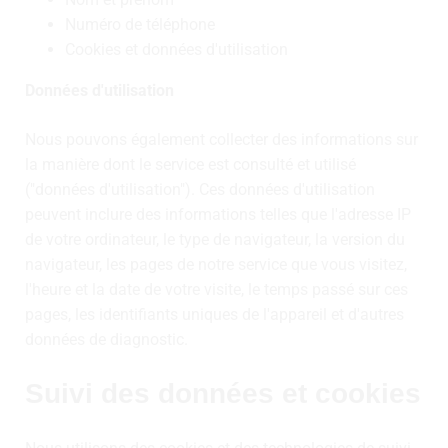
Numéro de téléphone
Cookies et données d'utilisation
Données d'utilisation
Nous pouvons également collecter des informations sur
la manière dont le service est consulté et utilisé
("données d'utilisation"). Ces données d'utilisation
peuvent inclure des informations telles que l'adresse IP
de votre ordinateur, le type de navigateur, la version du
navigateur, les pages de notre service que vous visitez,
l'heure et la date de votre visite, le temps passé sur ces
pages, les identifiants uniques de l'appareil et d'autres
données de diagnostic.
Suivi des données et cookies