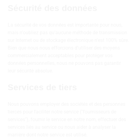
Sécurité des données
La sécurité de vos données est importante pour nous,
mais n'oubliez pas qu'aucune méthode de transmission
sur Internet ou de stockage électronique n'est 100% sûre.
Bien que nous nous efforcions d'utiliser des moyens
commercialement acceptables pour protéger vos
données personnelles, nous ne pouvons pas garantir
leur sécurité absolue.
Services de tiers
Nous pouvons employer des sociétés et des personnes
tierces pour faciliter notre service ("fournisseurs de
services"), fournir le service en notre nom, effectuer des
services liés au service ou nous aider à analyser la
manière dont notre service est utilisé.