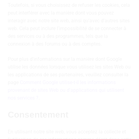
Toutefois, si vous choisissez de refuser les cookies, cela
peut interférer avec la manière dont vous pouvez
interagir avec notre site web, ainsi qu'avec d'autres sites
web. Cela peut inclure l'impossibilité de se connecter à
des services ou à des programmes, tels que la
connexion à des forums ou à des comptes.
Pour plus d'informations sur la manière dont Google
utilise les données lorsque vous utilisez les sites Web ou
les applications de ses partenaires, veuillez consulter la
page
Comment Google utilise-t-il les informations
provenant de sites Web ou d'applications qui utilisent
nos services ?
.
Consentement
En utilisant notre site web, vous acceptez la collecte et