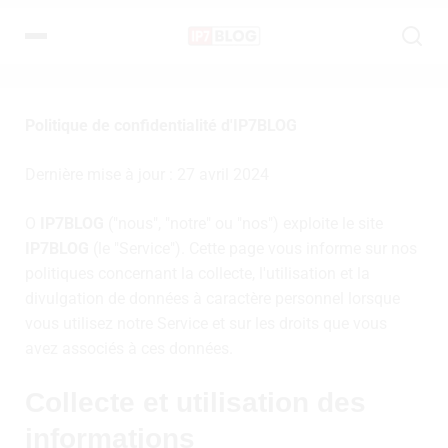
Politique de confidentialité d'IP7BLOG
Dernière mise à jour : 27 avril 2024
O
IP7BLOG
("nous", "notre" ou "nos") exploite le site
IP7BLOG
(le "Service"). Cette page vous informe sur nos
politiques concernant la collecte, l'utilisation et la
divulgation de données à caractère personnel lorsque
vous utilisez notre Service et sur les droits que vous
avez associés à ces données.
Collecte et utilisation des
informations