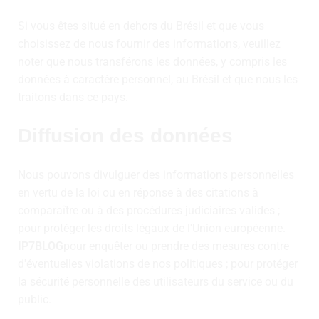
Si vous êtes situé en dehors du Brésil et que vous
choisissez de nous fournir des informations, veuillez
noter que nous transférons les données, y compris les
données à caractère personnel, au Brésil et que nous les
traitons dans ce pays.
Diffusion des données
Nous pouvons divulguer des informations personnelles
en vertu de la loi ou en réponse à des citations à
comparaître ou à des procédures judiciaires valides ;
pour protéger les droits légaux de l'Union européenne.
IP7BLOG
pour enquêter ou prendre des mesures contre
d'éventuelles violations de nos politiques ; pour protéger
la sécurité personnelle des utilisateurs du service ou du
public.