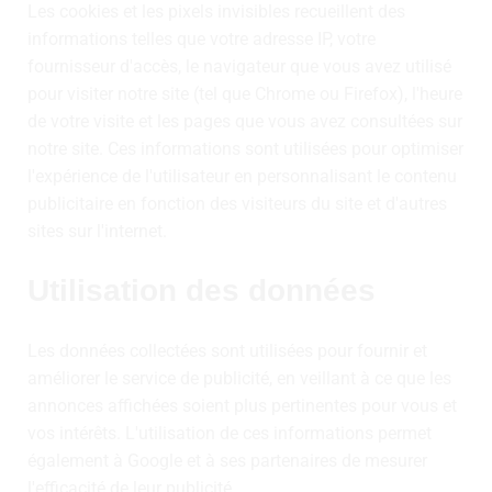
Les cookies et les pixels invisibles recueillent des
informations telles que votre adresse IP, votre
fournisseur d'accès, le navigateur que vous avez utilisé
pour visiter notre site (tel que Chrome ou Firefox), l'heure
de votre visite et les pages que vous avez consultées sur
notre site. Ces informations sont utilisées pour optimiser
l'expérience de l'utilisateur en personnalisant le contenu
publicitaire en fonction des visiteurs du site et d'autres
sites sur l'internet.
Utilisation des données
Les données collectées sont utilisées pour fournir et
améliorer le service de publicité, en veillant à ce que les
annonces affichées soient plus pertinentes pour vous et
vos intérêts. L'utilisation de ces informations permet
également à Google et à ses partenaires de mesurer
l'efficacité de leur publicité.