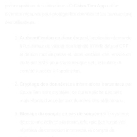
préoccupations des utilisateurs. O
Caixa Tem App
utilise
diverses mesures pour protéger les données et les transactions
des utilisateurs.
Authentification en deux étapes
L'application demande
à l'utilisateur de valider son identité à l'aide de son CPF
et de son mot de passe et, dans certains cas, envoie un
code par SMS pour s'assurer que seul le titulaire du
compte a accès à l'application.
Cryptage des données
Les informations transmises par
Caixa Tem sont cryptées, ce qui empêche des tiers
malveillants d'accéder aux données des utilisateurs.
Blocage du compte en cas de soupçon
Si le système
détecte une activité suspecte, telle que des tentatives
répétées de connexion incorrecte, le compte de