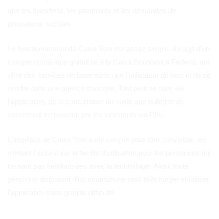
que les transferts, les paiements et les demandes de
prestations sociales.
Le fonctionnement de Caixa Tem est assez simple. Il s'agit d'un
compte numérique gratuit lié à la Caixa Econômica Federal, qui
offre des services de base sans que l'utilisateur ait besoin de se
rendre dans une agence bancaire. Tout peut se faire via
l'application, de la consultation du solde aux bulletins de
versement en passant par les virements via PIX.
L'interface de Caixa Tem a été conçue pour être conviviale, en
mettant l'accent sur la facilité d'utilisation pour les personnes qui
ne sont pas familiarisées avec la technologie. Ainsi, toute
personne disposant d'un smartphone peut télécharger et utiliser
l'application sans grande difficulté.