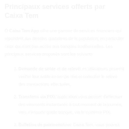
Principaux services offerts par
Caixa Tem
O
Caixa Tem App
offre une gamme de services financiers qui
répondent aux besoins quotidiens de la population, en particulier
ceux qui n'ont pas accès aux banques traditionnelles. Les
principaux services proposés sont les suivants
Demande de solde et de relevé
Les utilisateurs peuvent
vérifier leur solde en temps réel et consulter le relevé
des transactions effectuées.
Transferts via PIX
L'application vous permet d'effectuer
des virements instantanés à tout moment de la journée,
vers n'importe quelle banque, via le système PIX.
Bulletins de paiement
Avec Caixa Tem, vous pouvez