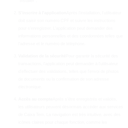
"Installer".
S'inscrire à l'application
Après l'installation, l'utilisateur
doit saisir son numéro CPF et suivre les instructions
pour s'enregistrer. L'application peut demander des
informations personnelles et des coordonnées telles que
l'adresse et le numéro de téléphone.
Validation de la sécurité
Pour garantir la sécurité des
transactions, l'application peut demander à l'utilisateur
d'effectuer des validations, telles que l'envoi de photos
de documents ou la confirmation de son adresse
électronique.
Accès au compte
Après s'être enregistrés et validés,
les utilisateurs peuvent désormais accéder aux services
de Caixa Tem. La navigation est très intuitive, avec des
icônes claires pour chaque fonction, comme les