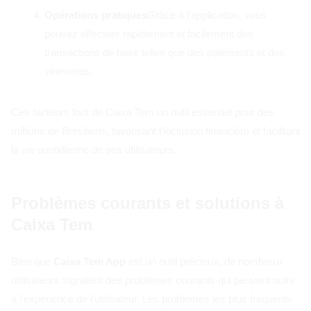
Opérations pratiques
Grâce à l'application, vous
pouvez effectuer rapidement et facilement des
transactions de base telles que des paiements et des
virements.
Ces facteurs font de Caixa Tem un outil essentiel pour des
millions de Brésiliens, favorisant l'inclusion financière et facilitant
la vie quotidienne de ses utilisateurs.
Problèmes courants et solutions à
Caixa Tem
Bien que
Caixa Tem App
est un outil précieux, de nombreux
utilisateurs signalent des problèmes courants qui peuvent nuire
à l'expérience de l'utilisateur. Les problèmes les plus fréquents