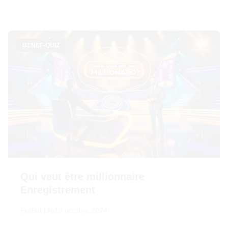
BENEF-QUIZ
Qui veut être millionnaire
Enregistrement
Por
Bia Lily
15 octobre 2024