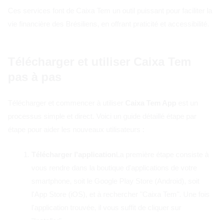
Ces services font de Caixa Tem un outil puissant pour faciliter la
vie financière des Brésiliens, en offrant praticité et accessibilité.
Télécharger et utiliser Caixa Tem
pas à pas
Télécharger et commencer à utiliser
Caixa Tem App
est un
processus simple et direct. Voici un guide détaillé étape par
étape pour aider les nouveaux utilisateurs :
Télécharger l'application
La première étape consiste à
vous rendre dans la boutique d'applications de votre
smartphone, soit le Google Play Store (Android), soit
l'App Store (iOS), et à rechercher "Caixa Tem". Une fois
l'application trouvée, il vous suffit de cliquer sur