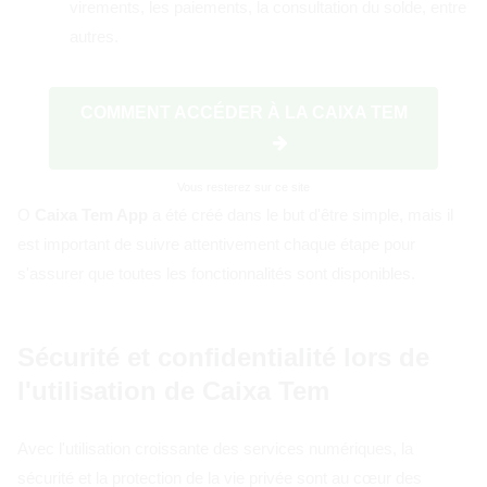
virements, les paiements, la consultation du solde, entre
autres.
COMMENT ACCÉDER À LA CAIXA TEM
Vous resterez sur ce site
O
Caixa Tem App
a été créé dans le but d'être simple, mais il
est important de suivre attentivement chaque étape pour
s'assurer que toutes les fonctionnalités sont disponibles.
Sécurité et confidentialité lors de
l'utilisation de Caixa Tem
Avec l'utilisation croissante des services numériques, la
sécurité et la protection de la vie privée sont au cœur des