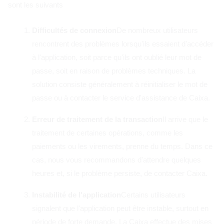
sont les suivants
Difficultés de connexion
De nombreux utilisateurs
rencontrent des problèmes lorsqu'ils essaient d'accéder
à l'application, soit parce qu'ils ont oublié leur mot de
passe, soit en raison de problèmes techniques. La
solution consiste généralement à réinitialiser le mot de
passe ou à contacter le service d'assistance de Caixa.
Erreur de traitement de la transaction
Il arrive que le
traitement de certaines opérations, comme les
paiements ou les virements, prenne du temps. Dans ce
cas, nous vous recommandons d'attendre quelques
heures et, si le problème persiste, de contacter Caixa.
Instabilité de l'application
Certains utilisateurs
signalent que l'application peut être instable, surtout en
période de forte demande. La Caixa effectue des mises