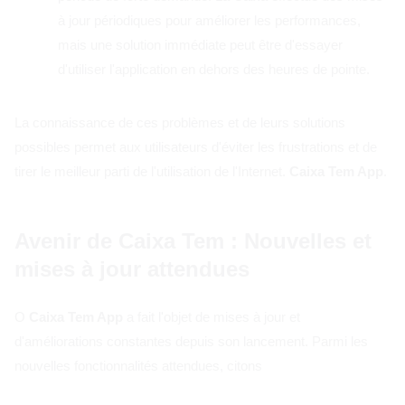
à jour périodiques pour améliorer les performances,
mais une solution immédiate peut être d'essayer
d'utiliser l'application en dehors des heures de pointe.
La connaissance de ces problèmes et de leurs solutions
possibles permet aux utilisateurs d'éviter les frustrations et de
tirer le meilleur parti de l'utilisation de l'Internet.
Caixa Tem App
.
Avenir de Caixa Tem : Nouvelles et
mises à jour attendues
O
Caixa Tem App
a fait l'objet de mises à jour et
d'améliorations constantes depuis son lancement. Parmi les
nouvelles fonctionnalités attendues, citons