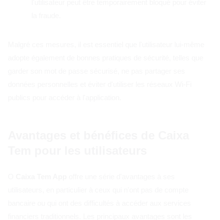
l'utilisateur peut être temporairement bloqué pour éviter
la fraude.
Malgré ces mesures, il est essentiel que l'utilisateur lui-même
adopte également de bonnes pratiques de sécurité, telles que
garder son mot de passe sécurisé, ne pas partager ses
données personnelles et éviter d'utiliser les réseaux Wi-Fi
publics pour accéder à l'application.
Avantages et bénéfices de Caixa
Tem pour les utilisateurs
O
Caixa Tem App
offre une série d'avantages à ses
utilisateurs, en particulier à ceux qui n'ont pas de compte
bancaire ou qui ont des difficultés à accéder aux services
financiers traditionnels. Les principaux avantages sont les