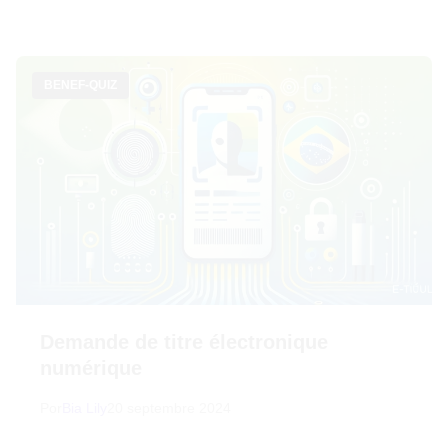
BENEF-QUIZ
Demande de titre électronique
numérique
Por
Bia Lily
20 septembre 2024