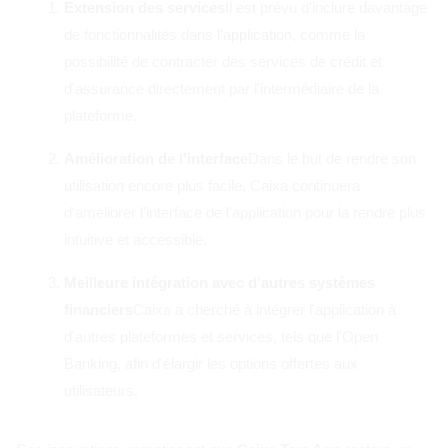
Extension des services
Il est prévu d'inclure davantage
de fonctionnalités dans l'application, comme la
possibilité de contracter des services de crédit et
d'assurance directement par l'intermédiaire de la
plateforme.
Amélioration de l'interface
Dans le but de rendre son
utilisation encore plus facile, Caixa continuera
d'améliorer l'interface de l'application pour la rendre plus
intuitive et accessible.
Meilleure intégration avec d'autres systèmes
financiers
Caixa a cherché à intégrer l'application à
d'autres plateformes et services, tels que l'Open
Banking, afin d'élargir les options offertes aux
utilisateurs.