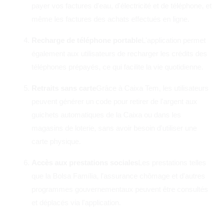
payer vos factures d'eau, d'électricité et de téléphone, et
même les factures des achats effectués en ligne.
Recharge de téléphone portable
L'application permet
également aux utilisateurs de recharger les crédits des
téléphones prépayés, ce qui facilite la vie quotidienne.
Retraits sans carte
Grâce à Caixa Tem, les utilisateurs
peuvent générer un code pour retirer de l'argent aux
guichets automatiques de la Caixa ou dans les
magasins de loterie, sans avoir besoin d'utiliser une
carte physique.
Accès aux prestations sociales
Les prestations telles
que la Bolsa Família, l'assurance chômage et d'autres
programmes gouvernementaux peuvent être consultés
et déplacés via l'application.