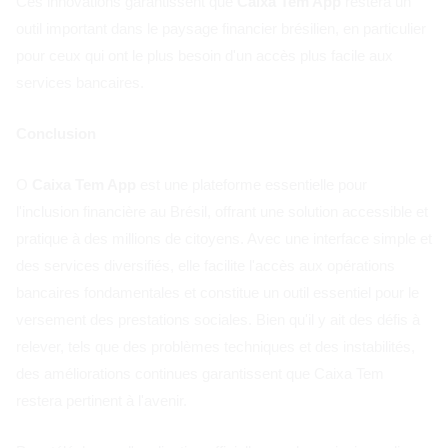
Ces innovations garantissent que
Caixa Tem App
restera un
outil important dans le paysage financier brésilien, en particulier
pour ceux qui ont le plus besoin d'un accès plus facile aux
services bancaires.
Conclusion
O
Caixa Tem App
est une plateforme essentielle pour
l'inclusion financière au Brésil, offrant une solution accessible et
pratique à des millions de citoyens. Avec une interface simple et
des services diversifiés, elle facilite l'accès aux opérations
bancaires fondamentales et constitue un outil essentiel pour le
versement des prestations sociales. Bien qu'il y ait des défis à
relever, tels que des problèmes techniques et des instabilités,
des améliorations continues garantissent que Caixa Tem
restera pertinent à l'avenir.