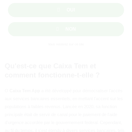
OUI
NON
Vous resterez sur ce site
Qu'est-ce que Caixa Tem et
comment fonctionne-t-elle ?
O
Caixa Tem App
a été développé pour démocratiser l'accès
aux services bancaires essentiels, en mettant l'accent sur les
populations à faibles revenus. Lancée en 2020, sa fonction
principale était de servir de canal pour le paiement de l'aide
d'urgence accordée par le gouvernement fédéral. Cependant,
au fil du temps, il s'est étendu à divers services bancaires, tels