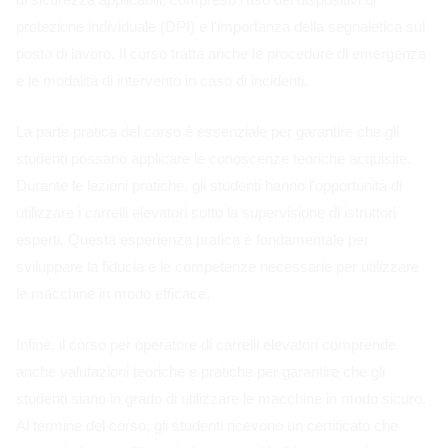
protezione individuale (DPI) e l'importanza della segnaletica sul
posto di lavoro. Il corso tratta anche le procedure di emergenza
e le modalità di intervento in caso di incidenti.
La parte pratica del corso è essenziale per garantire che gli
studenti possano applicare le conoscenze teoriche acquisite.
Durante le lezioni pratiche, gli studenti hanno l'opportunità di
utilizzare i carrelli elevatori sotto la supervisione di istruttori
esperti. Questa esperienza pratica è fondamentale per
sviluppare la fiducia e le competenze necessarie per utilizzare
le macchine in modo efficace.
Infine, il corso per operatore di carrelli elevatori comprende
anche valutazioni teoriche e pratiche per garantire che gli
studenti siano in grado di utilizzare le macchine in modo sicuro.
Al termine del corso, gli studenti ricevono un certificato che