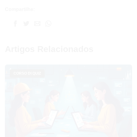
Compartilhe:
Artigos Relacionados
CORSO DI QUIZ