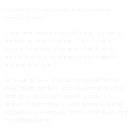
La professione di operatore di carrello elevatore nel
mercato del lavoro
La professione di operatore di carrelli elevatori è una delle più
promettenti nel settore della logistica. Con la crescita del
commercio elettronico e la costante necessità di spostare
grandi volumi di merci, la domanda di operatori qualificati è
aumentata notevolmente.
Nel mercato del lavoro, un operatore di carrelli elevatori può
trovare opportunità in diversi settori, tra cui magazzini, centri di
distribuzione, industrie, porti e aeroporti. Aziende di ogni
dimensione e segmento hanno bisogno di operatori qualificati
per garantire che le operazioni di carico e scarico siano svolte in
modo efficiente e sicuro.