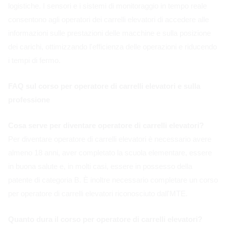
logistiche. I sensori e i sistemi di monitoraggio in tempo reale
consentono agli operatori dei carrelli elevatori di accedere alle
informazioni sulle prestazioni delle macchine e sulla posizione
dei carichi, ottimizzando l'efficienza delle operazioni e riducendo
i tempi di fermo.
FAQ sul corso per operatore di carrelli elevatori e sulla
professione
Cosa serve per diventare operatore di carrelli elevatori?
Per diventare operatore di carrelli elevatori è necessario avere
almeno 18 anni, aver completato la scuola elementare, essere
in buona salute e, in molti casi, essere in possesso della
patente di categoria B. È inoltre necessario completare un corso
per operatore di carrelli elevatori riconosciuto dall'MTE.
Quanto dura il corso per operatore di carrelli elevatori?