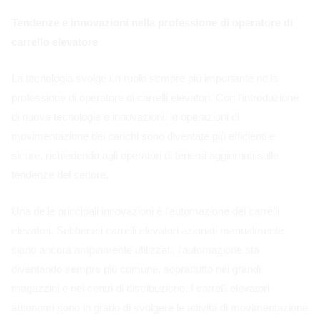
Tendenze e innovazioni nella professione di operatore di
carrello elevatore
La tecnologia svolge un ruolo sempre più importante nella
professione di operatore di carrelli elevatori. Con l'introduzione
di nuove tecnologie e innovazioni, le operazioni di
movimentazione dei carichi sono diventate più efficienti e
sicure, richiedendo agli operatori di tenersi aggiornati sulle
tendenze del settore.
Una delle principali innovazioni è l'automazione dei carrelli
elevatori. Sebbene i carrelli elevatori azionati manualmente
siano ancora ampiamente utilizzati, l'automazione sta
diventando sempre più comune, soprattutto nei grandi
magazzini e nei centri di distribuzione. I carrelli elevatori
autonomi sono in grado di svolgere le attività di movimentazione