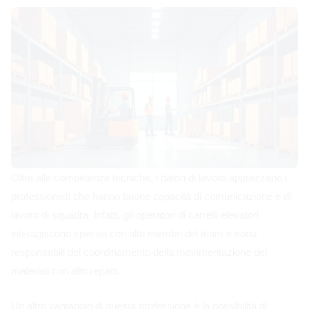
Oltre alle competenze tecniche, i datori di lavoro apprezzano i
professionisti che hanno buone capacità di comunicazione e di
lavoro di squadra. Infatti, gli operatori di carrelli elevatori
interagiscono spesso con altri membri del team e sono
responsabili del coordinamento della movimentazione dei
materiali con altri reparti.
Un altro vantaggio di questa professione è la possibilità di