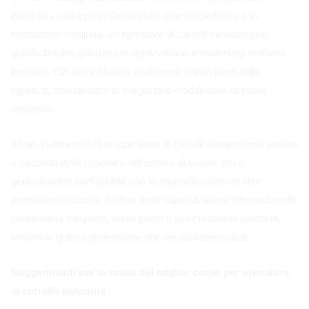
crescita e sviluppo professionale. Con l'esperienza e la
formazione continua, un operatore di carrelli elevatori può
qualificarsi per posizioni di supervisione e leadership nell'area
logistica. Ciò può includere ruoli come supervisore della
logistica, coordinatore di magazzino o addirittura direttore
operativo.
Infine, lo stipendio di un operatore di carrelli elevatori può variare
a seconda della regione e del settore di lavoro, ma è
generalmente compatibile con lo stipendio medio di altre
professioni tecniche. Inoltre, molti datori di lavoro offrono benefit
come buoni trasporto, buoni pasto e assicurazione sanitaria,
rendendo questa professione ancora più interessante.
Suggerimenti per la scelta del miglior corso per operatore
di carrello elevatore