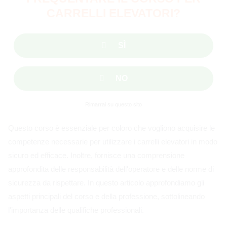
CARRELLI ELEVATORI?
SÌ
NO
Rimarrai su questo sito
Questo corso è essenziale per coloro che vogliono acquisire le
competenze necessarie per utilizzare i carrelli elevatori in modo
sicuro ed efficace. Inoltre, fornisce una comprensione
approfondita delle responsabilità dell'operatore e delle norme di
sicurezza da rispettare. In questo articolo approfondiamo gli
aspetti principali del corso e della professione, sottolineando
l'importanza delle qualifiche professionali.