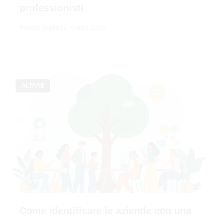
professionisti
Por
Bia Giglio
12 marzo 2026
ALTARE
Come identificare le aziende con una