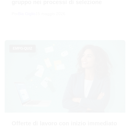
gruppo nei processi di selezione
Por
Bia Giglio
15 maggio 2026
EMPG-QUIZ
Offerte di lavoro con inizio immediato