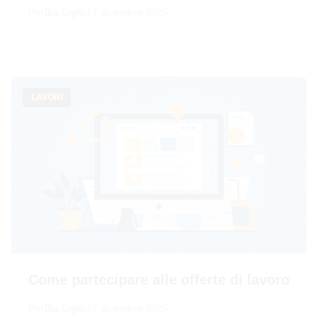
Por
Bia Giglio
17 dicembre 2025
LAVORI
Come partecipare alle offerte di lavoro
Por
Bia Giglio
17 dicembre 2025