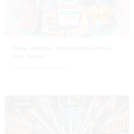
Come vincere i prodotti Shein Free
Trial Centre
Por
Bia Giglio
30 maggio 2026
BENEFICI