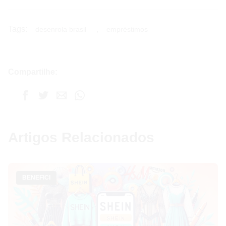
Tags:
,
desenrola brasil
empréstimos
Compartilhe:
Artigos Relacionados
BENEFICI