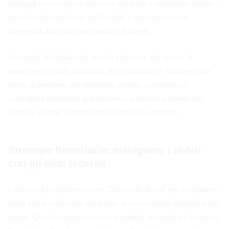
vantaggi come tassi di interesse più bassi e termini più lunghi, i
prestiti tradizionali sono più flessibili e possono essere
accessibili a un più ampio spettro di clienti.
Un'analisi dettagliata dei tassi di interesse, dei termini di
pagamento e delle condizioni di ammissibilità è fondamentale
prima di prendere una decisione. Inoltre, consultare un
consulente finanziario può essere una misura prudente per
valutare a fondo le implicazioni di ciascuna opzione.
Strategie finanziarie: estinguere i debiti
con gli aiuti federali
L'utilizzo di programmi come "Desenrola Brasil" per estinguere i
debiti può essere parte integrante di una strategia finanziaria più
ampia. Questi programmi sono progettati per aiutare il recupero