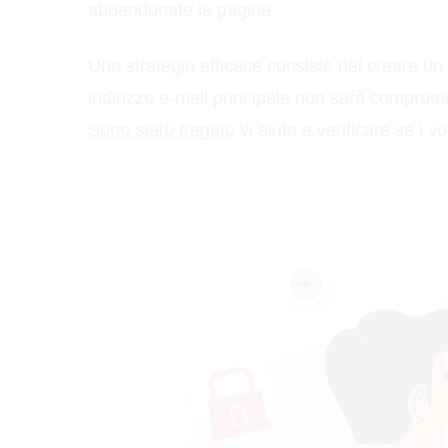
abbandonate la pagina.
Una strategia efficace consiste nel creare un i
indirizzo e-mail principale non sarà comprome
Sono stato fregato
vi aiuta a verificare se i vo