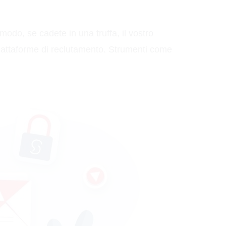
modo, se cadete in una truffa, il vostro
 piattaforme di reclutamento. Strumenti come