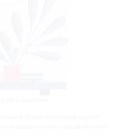
gli per la protezione
ndidati di "dimostrare le proprie capacità"
 serie valutano le vostre capacità attraverso