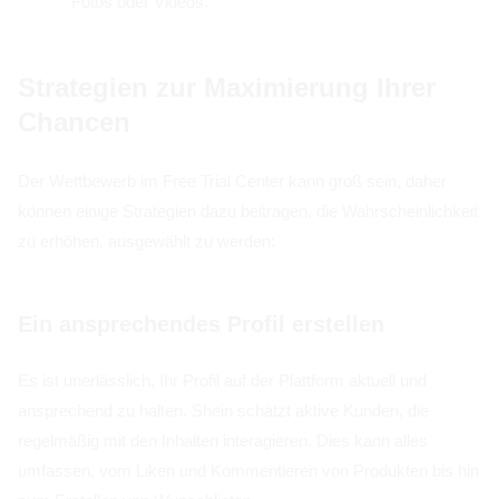
Fotos oder Videos.
Strategien zur Maximierung Ihrer
Chancen
Der Wettbewerb im Free Trial Center kann groß sein, daher
können einige Strategien dazu beitragen, die Wahrscheinlichkeit
zu erhöhen, ausgewählt zu werden:
Ein ansprechendes Profil erstellen
Es ist unerlässlich, Ihr Profil auf der Plattform aktuell und
ansprechend zu halten. Shein schätzt aktive Kunden, die
regelmäßig mit den Inhalten interagieren. Dies kann alles
umfassen, vom Liken und Kommentieren von Produkten bis hin