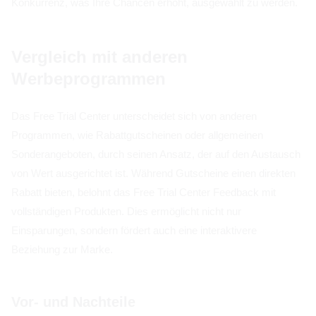
Konkurrenz, was Ihre Chancen erhöht, ausgewählt zu werden.
Vergleich mit anderen
Werbeprogrammen
Das Free Trial Center unterscheidet sich von anderen
Programmen, wie Rabattgutscheinen oder allgemeinen
Sonderangeboten, durch seinen Ansatz, der auf den Austausch
von Wert ausgerichtet ist. Während Gutscheine einen direkten
Rabatt bieten, belohnt das Free Trial Center Feedback mit
vollständigen Produkten. Dies ermöglicht nicht nur
Einsparungen, sondern fördert auch eine interaktivere
Beziehung zur Marke.
Vor- und Nachteile