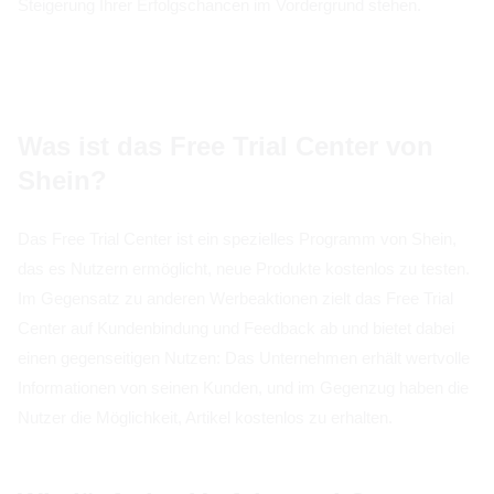
Steigerung Ihrer Erfolgschancen im Vordergrund stehen.
Was ist das Free Trial Center von
Shein?
Das Free Trial Center ist ein spezielles Programm von Shein,
das es Nutzern ermöglicht, neue Produkte kostenlos zu testen.
Im Gegensatz zu anderen Werbeaktionen zielt das Free Trial
Center auf Kundenbindung und Feedback ab und bietet dabei
einen gegenseitigen Nutzen: Das Unternehmen erhält wertvolle
Informationen von seinen Kunden, und im Gegenzug haben die
Nutzer die Möglichkeit, Artikel kostenlos zu erhalten.