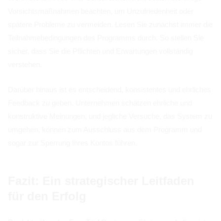
Vorsichtsmaßnahmen beachten, um Unzufriedenheit oder
spätere Probleme zu vermeiden. Lesen Sie zunächst immer die
Teilnahmebedingungen des Programms durch. So stellen Sie
sicher, dass Sie die Pflichten und Erwartungen vollständig
verstehen.
Darüber hinaus ist es entscheidend, konsistentes und ehrliches
Feedback zu geben. Unternehmen schätzen ehrliche und
konstruktive Meinungen, und jegliche Versuche, das System zu
umgehen, können zum Ausschluss aus dem Programm und
sogar zur Sperrung Ihres Kontos führen.
Fazit: Ein strategischer Leitfaden
für den Erfolg