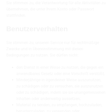
Sie stimmen zu, die Verantwortung für alle Aktivitäten zu
übernehmen, die unter Ihrem Konto oder Passwort
stattfinden.
Benutzerverhalten
Sie stimmen zu, unseren Service nur für rechtmäßige
Zwecke und in Übereinstimmung mit diesen
Bedingungen zu nutzen. Sie dürfen nicht:
den Dienst in einer Weise zu nutzen, die gegen ein
anwendbares Gesetz oder eine Vorschrift verstößt;
Minderjährige in irgendeiner Weise auszunutzen,
zu schädigen oder zu versuchen, sie auszunutzen
oder zu schädigen, indem sie sie unangemessenen
Inhalten oder anderweitig aussetzen;
Material zu senden, zu empfangen, hochzuladen,
herunterzuladen, zu verwenden oder