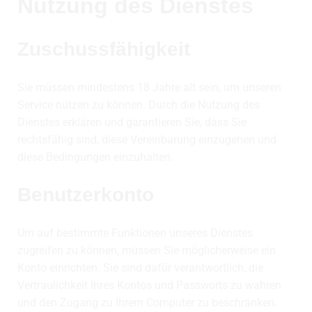
Nutzung des Dienstes
Zuschussfähigkeit
Sie müssen mindestens 18 Jahre alt sein, um unseren
Service nutzen zu können. Durch die Nutzung des
Dienstes erklären und garantieren Sie, dass Sie
rechtsfähig sind, diese Vereinbarung einzugehen und
diese Bedingungen einzuhalten.
Benutzerkonto
Um auf bestimmte Funktionen unseres Dienstes
zugreifen zu können, müssen Sie möglicherweise ein
Konto einrichten. Sie sind dafür verantwortlich, die
Vertraulichkeit Ihres Kontos und Passworts zu wahren
und den Zugang zu Ihrem Computer zu beschränken.