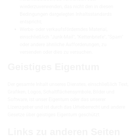
wiederzuverwenden, das nicht den in diesen
Bedingungen dargelegten Inhaltsstandards
entspricht;
Werbe- oder verkaufsförderndes Material,
einschließlich "Junk-Mail", "Kettenbriefe", "Spam"
oder andere ähnliche Aufforderungen, zu
versenden oder dies zu versuchen.
Geistiges Eigentum
Der gesamte Inhalt unseres Dienstes, einschließlich Text,
Grafiken, Logos, Schaltflächensymbole, Bilder und
Software, ist unser Eigentum oder das unserer
Lizenzgeber und ist durch das Urheberrecht und andere
Gesetze über geistiges Eigentum geschützt.
Links zu anderen Seiten