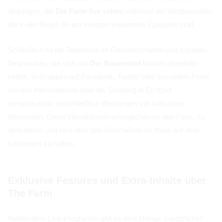
diejenigen, die
Die Farm live sehen
während der Wettbewerbe,
die in der Regel die am meisten erwarteten Episoden sind.
Schließlich ist die Teilnahme an Gemeinschaften und sozialen
Netzwerken, die sich mit
Der Bauernhof
können ebenfalls
helfen. In Gruppen auf Facebook, Twitter oder speziellen Foren
werden Informationen über die Sendung in Echtzeit
ausgetauscht, einschließlich Warnungen vor kritischen
Momenten. Diese Interaktionen ermöglichen es den Fans, zu
diskutieren und sich über das Geschehen im Haus auf dem
Laufenden zu halten.
Exklusive Features und Extra-Inhalte über
The Farm
Neben dem Live-Programm gibt es eine Menge zusätzlicher