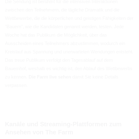
Die Sendung ist berühmt für die intensiven Interaktionen
zwischen den Teilnehmern, die tägliche Dramatik und die
Wettbewerbe, die die körperlichen und geistigen Fähigkeiten der
"Bauern", wie die Kandidaten genannt werden, testen. Jede
Woche hat das Publikum die Möglichkeit, über das
Ausscheiden eines Teilnehmers abzustimmen, wodurch ein
Kreislauf aus Spannung und unerwarteten Wendungen entsteht.
Das treue Publikum verfolgt den Tagesablauf auf dem
Bauernhof, weshalb es wichtig ist, den Ablauf des Wettbewerbs
zu kennen.
Die Farm live sehen
damit Sie keine Details
verpassen.
Kanäle und Streaming-Plattformen zum
Ansehen von The Farm