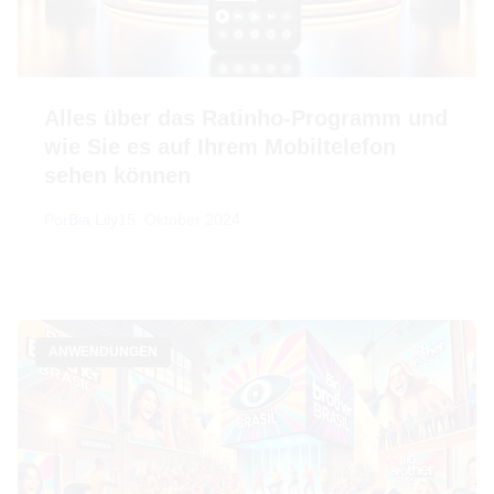
Alles über das Ratinho-Programm und
wie Sie es auf Ihrem Mobiltelefon
sehen können
Por
Bia Lily
15. Oktober 2024
ANWENDUNGEN