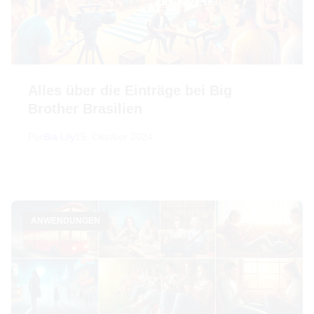
Alles über die Einträge bei Big
Brother Brasilien
Por
Bia Lily
15. Oktober 2024
ANWENDUNGEN