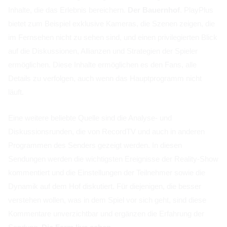
Inhalte, die das Erlebnis bereichern.
Der Bauernhof
. PlayPlus
bietet zum Beispiel exklusive Kameras, die Szenen zeigen, die
im Fernsehen nicht zu sehen sind, und einen privilegierten Blick
auf die Diskussionen, Allianzen und Strategien der Spieler
ermöglichen. Diese Inhalte ermöglichen es den Fans, alle
Details zu verfolgen, auch wenn das Hauptprogramm nicht
läuft.
Eine weitere beliebte Quelle sind die Analyse- und
Diskussionsrunden, die von RecordTV und auch in anderen
Programmen des Senders gezeigt werden. In diesen
Sendungen werden die wichtigsten Ereignisse der Reality-Show
kommentiert und die Einstellungen der Teilnehmer sowie die
Dynamik auf dem Hof diskutiert. Für diejenigen, die besser
verstehen wollen, was in dem Spiel vor sich geht, sind diese
Kommentare unverzichtbar und ergänzen die Erfahrung der