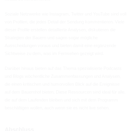
Soziale Netzwerke wie Instagram, Twitter und YouTube sind voll
von Profilen, die jedes Detail der Sendung kommentieren. Viele
dieser Profile erstellen detaillierte Analysen, diskutieren die
Strategien der Bauern und sagen sogar mögliche
Ausscheidungen voraus und bieten damit eine ergänzende
Sichtweise zu dem, was im Fernsehen gezeigt wird.
Darüber hinaus bieten auf das Thema spezialisierte Podcasts
und Blogs wöchentliche Zusammenfassungen und Analysen,
die einen kritischen und humorvollen Blick auf die Ereignisse
auf dem Bauernhof bieten. Diese Ressourcen sind ideal für alle,
die auf dem Laufenden bleiben und sich mit dem Programm
beschäftigen wollen, auch wenn sie es nicht live sehen.
Abschluss