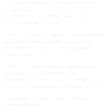
11. Muss ich die internationale Nutzung jedes Mal aktivieren,
wenn ich reise?
Ja, und deaktivieren Sie die Funktion, wenn sie nicht benutzt
wird, um die Sicherheit zu erhöhen.
12. Welchen Einfluss haben Kryptowährungen auf Kreditkarten?
Einige Emittenten bieten die sofortige Umrechnung von
Kryptowährungen in Fiat-Währungen zur Verwendung bei
Transaktionen an.
13. Welche Vorsichtsmaßnahmen sollte ich treffen, wenn ich
meine Karte in fremden Geschäften benutze?
Benutzen Sie es vorzugsweise an vertrauenswürdigen Orten
und vermeiden Sie die Weitergabe von Kartendaten an Fremde.
14. Werden auf internationalen Kreditkarten alle Arten von
Währungen akzeptiert?