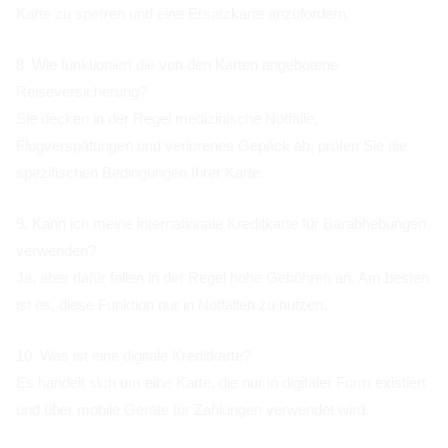
Karte zu sperren und eine Ersatzkarte anzufordern.
8. Wie funktioniert die von den Karten angebotene
Reiseversicherung?
Sie decken in der Regel medizinische Notfälle,
Flugverspätungen und verlorenes Gepäck ab; prüfen Sie die
spezifischen Bedingungen Ihrer Karte.
9. Kann ich meine internationale Kreditkarte für Barabhebungen
verwenden?
Ja, aber dafür fallen in der Regel hohe Gebühren an. Am besten
ist es, diese Funktion nur in Notfällen zu nutzen.
10. Was ist eine digitale Kreditkarte?
Es handelt sich um eine Karte, die nur in digitaler Form existiert
und über mobile Geräte für Zahlungen verwendet wird.