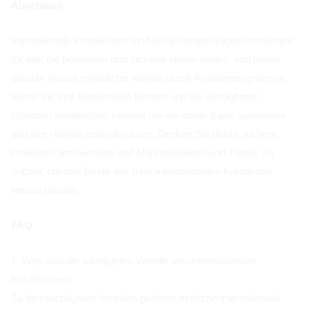
Abschluss
Internationale Kreditkarten sind ein leistungsfähiges Instrument
für alle, die bequemer und sicherer reisen wollen, und bieten
darüber hinaus erhebliche Vorteile durch Prämienprogramme.
Wenn Sie Ihre Bedürfnisse kennen und die verfügbaren
Optionen vergleichen, können Sie die ideale Karte auswählen
und ihre Vorteile optimal nutzen. Denken Sie daran, sichere
Praktiken anzuwenden und Marktneuheiten und Trends zu
nutzen, um das Beste aus Ihrer internationalen Kreditkarte
herauszuholen.
FAQ
1. Was sind die wichtigsten Vorteile von internationalen
Kreditkarten?
Zu den wichtigsten Vorteilen gehören einfache internationale