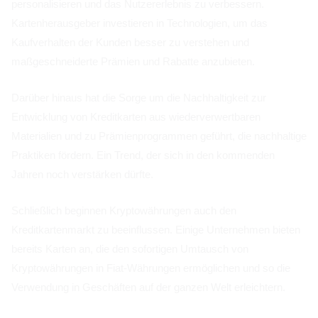
personalisieren und das Nutzererlebnis zu verbessern.
Kartenherausgeber investieren in Technologien, um das
Kaufverhalten der Kunden besser zu verstehen und
maßgeschneiderte Prämien und Rabatte anzubieten.
Darüber hinaus hat die Sorge um die Nachhaltigkeit zur
Entwicklung von Kreditkarten aus wiederverwertbaren
Materialien und zu Prämienprogrammen geführt, die nachhaltige
Praktiken fördern. Ein Trend, der sich in den kommenden
Jahren noch verstärken dürfte.
Schließlich beginnen Kryptowährungen auch den
Kreditkartenmarkt zu beeinflussen. Einige Unternehmen bieten
bereits Karten an, die den sofortigen Umtausch von
Kryptowährungen in Fiat-Währungen ermöglichen und so die
Verwendung in Geschäften auf der ganzen Welt erleichtern.