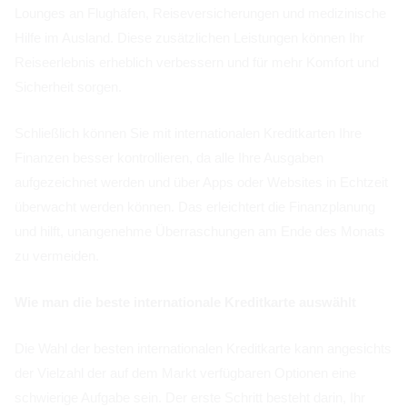
Lounges an Flughäfen, Reiseversicherungen und medizinische
Hilfe im Ausland. Diese zusätzlichen Leistungen können Ihr
Reiseerlebnis erheblich verbessern und für mehr Komfort und
Sicherheit sorgen.
Schließlich können Sie mit internationalen Kreditkarten Ihre
Finanzen besser kontrollieren, da alle Ihre Ausgaben
aufgezeichnet werden und über Apps oder Websites in Echtzeit
überwacht werden können. Das erleichtert die Finanzplanung
und hilft, unangenehme Überraschungen am Ende des Monats
zu vermeiden.
Wie man die beste internationale Kreditkarte auswählt
Die Wahl der besten internationalen Kreditkarte kann angesichts
der Vielzahl der auf dem Markt verfügbaren Optionen eine
schwierige Aufgabe sein. Der erste Schritt besteht darin, Ihr