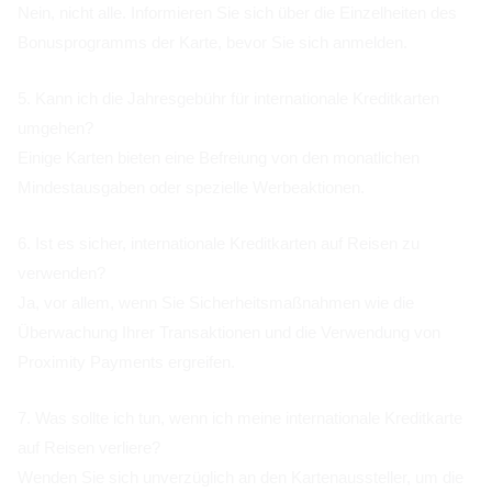
Nein, nicht alle. Informieren Sie sich über die Einzelheiten des
Bonusprogramms der Karte, bevor Sie sich anmelden.
5. Kann ich die Jahresgebühr für internationale Kreditkarten
umgehen?
Einige Karten bieten eine Befreiung von den monatlichen
Mindestausgaben oder spezielle Werbeaktionen.
6. Ist es sicher, internationale Kreditkarten auf Reisen zu
verwenden?
Ja, vor allem, wenn Sie Sicherheitsmaßnahmen wie die
Überwachung Ihrer Transaktionen und die Verwendung von
Proximity Payments ergreifen.
7. Was sollte ich tun, wenn ich meine internationale Kreditkarte
auf Reisen verliere?
Wenden Sie sich unverzüglich an den Kartenaussteller, um die