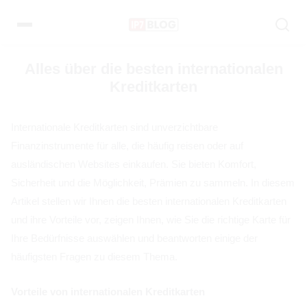
Pular
para
o
conteúdo
Alles über die besten internationalen
Kreditkarten
Internationale Kreditkarten sind unverzichtbare
Finanzinstrumente für alle, die häufig reisen oder auf
ausländischen Websites einkaufen. Sie bieten Komfort,
Sicherheit und die Möglichkeit, Prämien zu sammeln. In diesem
Artikel stellen wir Ihnen die besten internationalen Kreditkarten
und ihre Vorteile vor, zeigen Ihnen, wie Sie die richtige Karte für
Ihre Bedürfnisse auswählen und beantworten einige der
häufigsten Fragen zu diesem Thema.
Vorteile von internationalen Kreditkarten