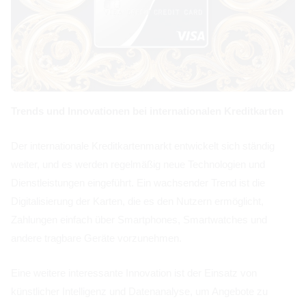
Trends und Innovationen bei internationalen Kreditkarten
Der internationale Kreditkartenmarkt entwickelt sich ständig
weiter, und es werden regelmäßig neue Technologien und
Dienstleistungen eingeführt. Ein wachsender Trend ist die
Digitalisierung der Karten, die es den Nutzern ermöglicht,
Zahlungen einfach über Smartphones, Smartwatches und
andere tragbare Geräte vorzunehmen.
Eine weitere interessante Innovation ist der Einsatz von
künstlicher Intelligenz und Datenanalyse, um Angebote zu