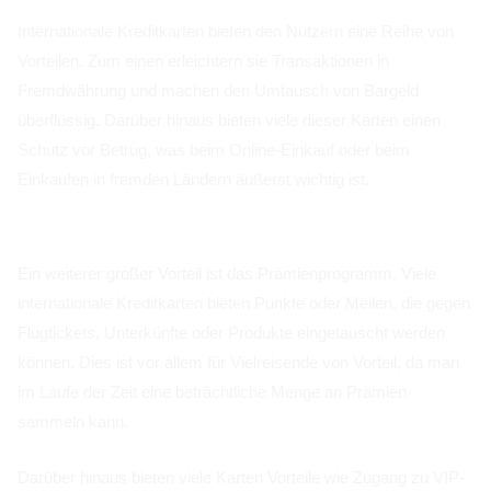
Internationale Kreditkarten bieten den Nutzern eine Reihe von
Vorteilen. Zum einen erleichtern sie Transaktionen in
Fremdwährung und machen den Umtausch von Bargeld
überflüssig. Darüber hinaus bieten viele dieser Karten einen
Schutz vor Betrug, was beim Online-Einkauf oder beim
Einkaufen in fremden Ländern äußerst wichtig ist.
Ein weiterer großer Vorteil ist das Prämienprogramm. Viele
internationale Kreditkarten bieten Punkte oder Meilen, die gegen
Flugtickets, Unterkünfte oder Produkte eingetauscht werden
können. Dies ist vor allem für Vielreisende von Vorteil, da man
im Laufe der Zeit eine beträchtliche Menge an Prämien
sammeln kann.
Darüber hinaus bieten viele Karten Vorteile wie Zugang zu VIP-