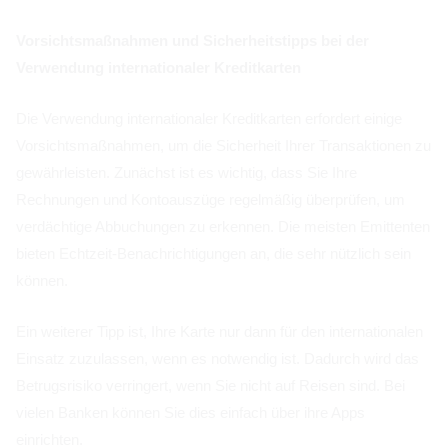
Vorsichtsmaßnahmen und Sicherheitstipps bei der
Verwendung internationaler Kreditkarten
Die Verwendung internationaler Kreditkarten erfordert einige
Vorsichtsmaßnahmen, um die Sicherheit Ihrer Transaktionen zu
gewährleisten. Zunächst ist es wichtig, dass Sie Ihre
Rechnungen und Kontoauszüge regelmäßig überprüfen, um
verdächtige Abbuchungen zu erkennen. Die meisten Emittenten
bieten Echtzeit-Benachrichtigungen an, die sehr nützlich sein
können.
Ein weiterer Tipp ist, Ihre Karte nur dann für den internationalen
Einsatz zuzulassen, wenn es notwendig ist. Dadurch wird das
Betrugsrisiko verringert, wenn Sie nicht auf Reisen sind. Bei
vielen Banken können Sie dies einfach über ihre Apps
einrichten.