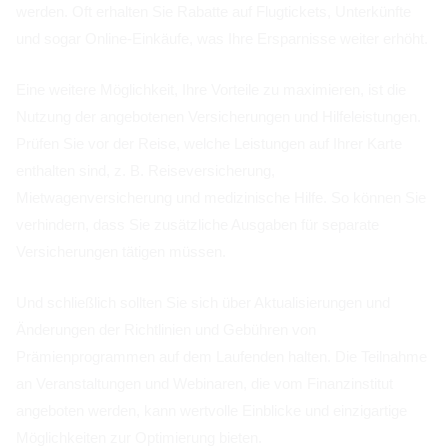
werden. Oft erhalten Sie Rabatte auf Flugtickets, Unterkünfte
und sogar Online-Einkäufe, was Ihre Ersparnisse weiter erhöht.
Eine weitere Möglichkeit, Ihre Vorteile zu maximieren, ist die
Nutzung der angebotenen Versicherungen und Hilfeleistungen.
Prüfen Sie vor der Reise, welche Leistungen auf Ihrer Karte
enthalten sind, z. B. Reiseversicherung,
Mietwagenversicherung und medizinische Hilfe. So können Sie
verhindern, dass Sie zusätzliche Ausgaben für separate
Versicherungen tätigen müssen.
Und schließlich sollten Sie sich über Aktualisierungen und
Änderungen der Richtlinien und Gebühren von
Prämienprogrammen auf dem Laufenden halten. Die Teilnahme
an Veranstaltungen und Webinaren, die vom Finanzinstitut
angeboten werden, kann wertvolle Einblicke und einzigartige
Möglichkeiten zur Optimierung bieten.