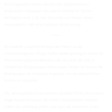
Nutzungsprofil und Ihre spezifischen Bedürfnisse zu
analysieren. Überlegen Sie, welche Vorteile für Sie am
wichtigsten sind, z. B. das Sammeln von Meilen, keine
Jahresgebühr oder eine inklusive Versicherung.
Werbung
Ein weiterer zu berücksichtigender Faktor ist der
Umrechnungskurs. Einige Karten bieten günstigere Kurse für
Fremdwährungstransaktionen, was im Laufe der Zeit zu
erheblichen Einsparungen führen kann. Prüfen Sie immer die
Bedingungen der einzelnen Angebote, um die tatsächlichen
Kosten zu verstehen.
Die Jahresgebühr ist ein weiterer wichtiger Punkt. Auch wenn
einige Karten im ersten Jahr keine Jahresgebühr erheben,
sollten Sie unbedingt prüfen, wie hoch die Gebühren in den