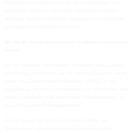
Punktesammeln sowie eine Reihe von Versicherungen und
Assistance-Leistungen. Sie ist eine interessante Option für
diejenigen, die eine internationale Kreditkarte mit Schwerpunkt
auf Vorteilen und Einsparungen suchen.
Wie Sie die Vorteile internationaler Kreditkarten maximieren
können
Um das Beste aus internationalen Kreditkarten herauszuholen,
ist es wichtig zu verstehen, wie die Prämienprogramme und die
damit verbundenen Vorteile funktionieren. Ein Tipp ist, Ihre
Ausgaben auf die Karte zu konzentrieren, um mehr Punkte oder
Meilen zu sammeln. Viele Karten bieten Willkommensboni, die
diesen Prozess beschleunigen können.
Nutzen Sie auch die Vorteile von Partnerschaften und
Werbeaktionen, die von Kartenherausgebern angeboten