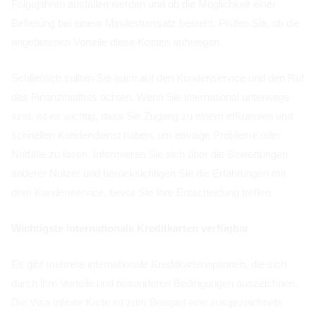
Folgejahren ausfallen werden und ob die Möglichkeit einer
Befreiung bei einem Mindestumsatz besteht. Prüfen Sie, ob die
angebotenen Vorteile diese Kosten aufwiegen.
Schließlich sollten Sie auch auf den Kundenservice und den Ruf
des Finanzinstituts achten. Wenn Sie international unterwegs
sind, ist es wichtig, dass Sie Zugang zu einem effizienten und
schnellen Kundendienst haben, um etwaige Probleme oder
Notfälle zu lösen. Informieren Sie sich über die Bewertungen
anderer Nutzer und berücksichtigen Sie die Erfahrungen mit
dem Kundenservice, bevor Sie Ihre Entscheidung treffen.
Wichtigste internationale Kreditkarten verfügbar
Es gibt mehrere internationale Kreditkartenoptionen, die sich
durch ihre Vorteile und besonderen Bedingungen auszeichnen.
Die Visa Infinite Karte ist zum Beispiel eine ausgezeichnete