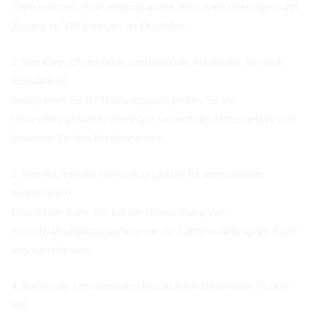
Transaktionen, Prämienprogramme, Reiseversicherungen und
Zugang zu VIP-Lounges an Flughäfen.
2. Wie kann ich die beste internationale Kreditkarte für mich
auswählen?
Analysieren Sie Ihr Nutzungsprofil, prüfen Sie die
Umrechnungskurse, überlegen Sie sich die Jahresgebühr und
bewerten Sie den Kundenservice.
3. Wie hoch ist der Umrechnungskurs für internationale
Kreditkarten?
Dies ist der Kurs, der bei der Umrechnung von
Fremdwährungstransaktionen in die Landeswährung der Karte
angewendet wird.
4. Bieten alle internationalen Kreditkarten Meilen oder Punkte
an?