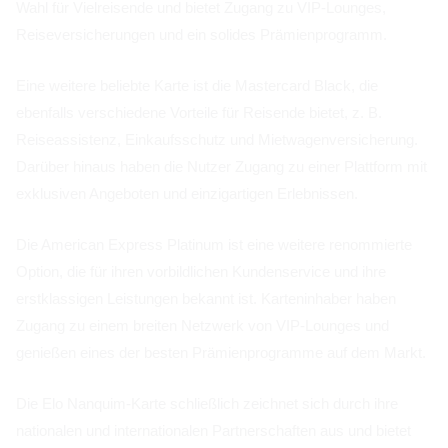
Wahl für Vielreisende und bietet Zugang zu VIP-Lounges,
Reiseversicherungen und ein solides Prämienprogramm.
Eine weitere beliebte Karte ist die Mastercard Black, die
ebenfalls verschiedene Vorteile für Reisende bietet, z. B.
Reiseassistenz, Einkaufsschutz und Mietwagenversicherung.
Darüber hinaus haben die Nutzer Zugang zu einer Plattform mit
exklusiven Angeboten und einzigartigen Erlebnissen.
Die American Express Platinum ist eine weitere renommierte
Option, die für ihren vorbildlichen Kundenservice und ihre
erstklassigen Leistungen bekannt ist. Karteninhaber haben
Zugang zu einem breiten Netzwerk von VIP-Lounges und
genießen eines der besten Prämienprogramme auf dem Markt.
Die Elo Nanquim-Karte schließlich zeichnet sich durch ihre
nationalen und internationalen Partnerschaften aus und bietet