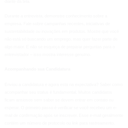
diante da tela.
Durante a entrevista, demonstre conhecimento sobre a
empresa. Fale sobre campanhas recentes, iniciativas de
sustentabilidade ou inovações em produtos. Mostre que você
não está só buscando um emprego, mas quer fazer parte de
algo maior. E não se esqueça de preparar perguntas para o
entrevistador – isso mostra interesse genuíno.
Acompanhando sua Candidatura
Enviou a candidatura e agora está na expectativa? Saber como
acompanhar seu status é fundamental. Muitos candidatos
ficam ansiosos sem saber se devem entrar em contato ou
esperar. O primeiro passo é verificar se você recebeu um e-
mail de confirmação após se inscrever. Esse e-mail geralmente
contém um número de protocolo ou link para rastreamento.