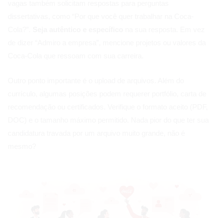
vagas também solicitam respostas para perguntas
dissertativas, como “Por que você quer trabalhar na Coca-
Cola?”.
Seja autêntico e específico
na sua resposta. Em vez
de dizer “Admiro a empresa”, mencione projetos ou valores da
Coca-Cola que ressoam com sua carreira.
Outro ponto importante é o upload de arquivos. Além do
currículo, algumas posições podem requerer portfólio, carta de
recomendação ou certificados. Verifique o formato aceito (PDF,
DOC) e o tamanho máximo permitido. Nada pior do que ter sua
candidatura travada por um arquivo muito grande, não é
mesmo?