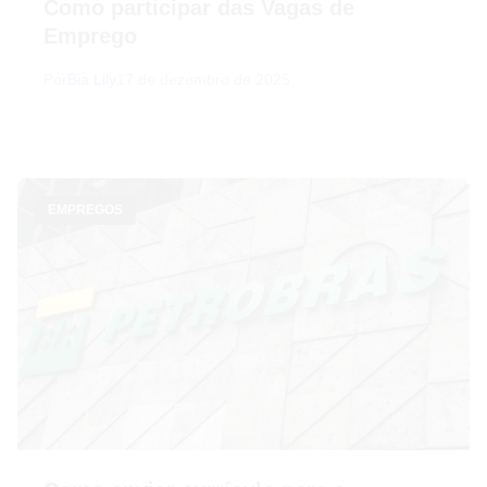
Como participar das Vagas de
Emprego
Por
Bia Lily
17 de dezembro de 2025
EMPREGOS