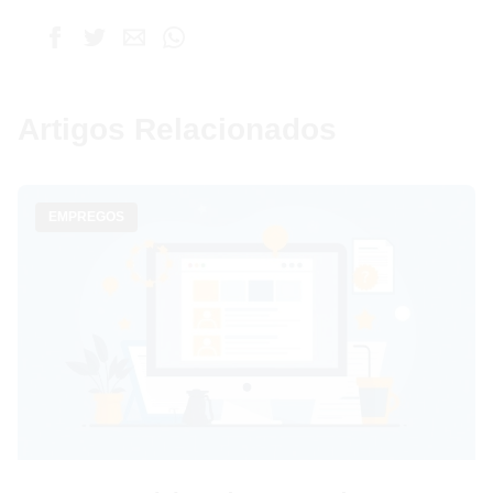
Artigos Relacionados
EMPREGOS