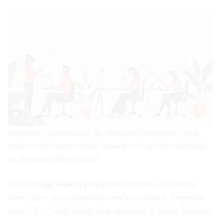
Ilustración La influencia de la cultura del "trabajo lento" en la
reducción del agotamiento y la redefinición de la productividad
en el mercado laboral actual
Tercero,
dejar espacio para el ocio creativo
. Las grandes
ideas suelen surgir cuando la mente está relajada. Empresas
como
3M
y
Google
animar a los empleados a dedicar tiempo a