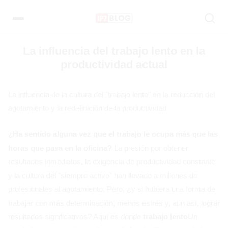
Pular
para
el
contenido
La influencia del trabajo lento en la
productividad actual
La influencia de la cultura del "trabajo lento" en la reducción del
agotamiento y la redefinición de la productividad
¿Ha sentido alguna vez que el trabajo le ocupa más que las
horas que pasa en la oficina?
La presión por obtener
resultados inmediatos, la exigencia de productividad constante
y la cultura del "siempre activo" han llevado a millones de
profesionales al agotamiento. Pero, ¿y si hubiera una forma de
trabajar con más determinación, menos estrés y, aun así, lograr
resultados significativos? Aquí es donde
trabajo lento
Un