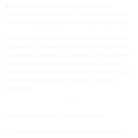
burnout en algún momento de su carrera
según la
Organización Mundial de la Salud. O
trabajo lento
ha surgido
como alternativa para equilibrar la eficiencia y la salud mental.
Pero, ¿funciona este planteamiento en todos los sectores? La
respuesta es sí, con adaptaciones. Desde las start-ups hasta
las empresas tradicionales, las compañías están descubriendo
que ralentizar el ritmo puede, paradójicamente, acelerar la
innovación. Cuando los empleados tienen espacio para respirar,
fluye la creatividad, disminuyen los errores y aumenta el
compromiso.
Publicidad
La relación entre el burnout y la cultura de la prisa
¿Por qué tantos profesionales llegan a sus límites físicos y