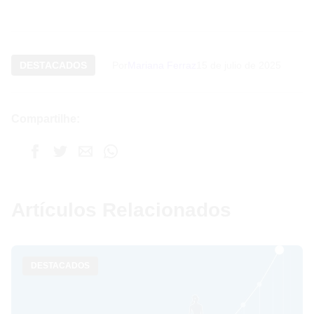
DESTACADOS
Por
Mariana Ferraz
15 de julio de 2025
Compartilhe:
Artículos Relacionados
DESTACADOS