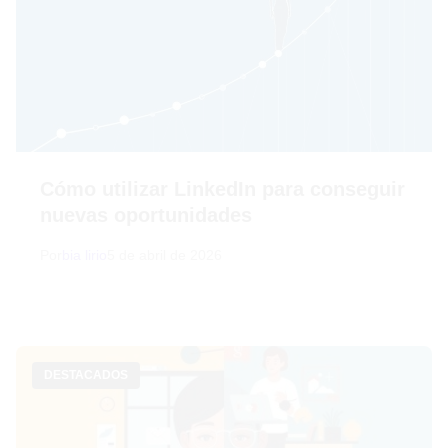
Cómo utilizar LinkedIn para conseguir
nuevas oportunidades
Por
bia lirio
5 de abril de 2026
DESTACADOS