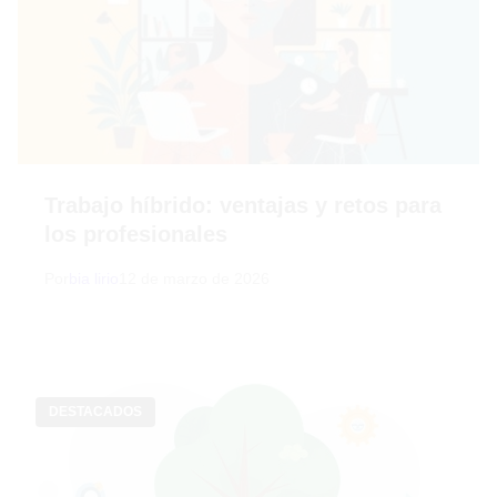
Trabajo híbrido: ventajas y retos para
los profesionales
Por
bia lirio
12 de marzo de 2026
DESTACADOS