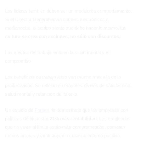
Los líderes también deben ser un modelo de comportamiento.
Si el Director General envía correos electrónicos a
medianoche, el equipo siente que debe hacer lo mismo.
La
cultura se crea con acciones, no sólo con discursos.
Los efectos del trabajo lento en la salud mental y el
compromiso
Los beneficios de
trabajo lento
van mucho más allá de la
productividad. Se reflejan en mayores niveles de satisfacción,
salud mental y retención del talento.
Un estudio de
Forbes
ha demostrado que las empresas con
políticas de bienestar
21% más rentabilidad
. Los empleados
que no viven al límite están más comprometidos, cometen
menos errores y contribuyen a crear un entorno positivo.