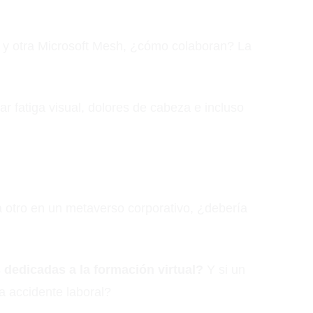
) y otra Microsoft Mesh, ¿cómo colaboran? La
ar fatiga visual, dolores de cabeza e incluso
 otro en un metaverso corporativo, ¿debería
dedicadas a la formación virtual?
Y si un
a accidente laboral?