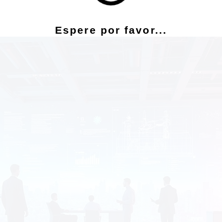
Espere por favor...