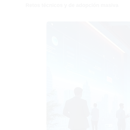
Retos técnicos y de adopción masiva