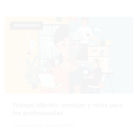
DESTACADOS
Trabajo híbrido: ventajas y retos para
los profesionales
Por
bia lirio
12 de marzo de 2026