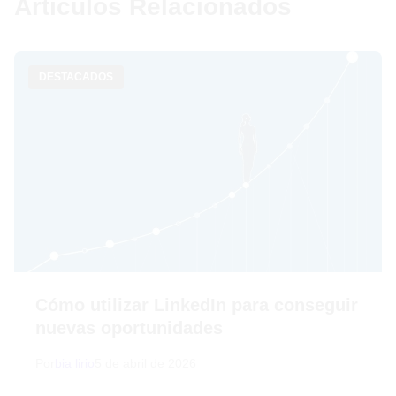
Artículos Relacionados
DESTACADOS
Cómo utilizar LinkedIn para conseguir
nuevas oportunidades
Por
bia lirio
5 de abril de 2026