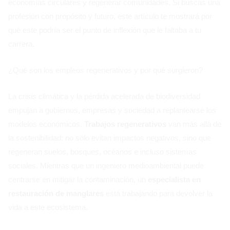
economías circulares y regenerar comunidades. Si buscas una
profesión con propósito y futuro, este artículo te mostrará por
qué este podría ser el punto de inflexión que le faltaba a tu
carrera.
¿Qué son los empleos regenerativos y por qué surgieron?
La crisis climática y la pérdida acelerada de biodiversidad
empujan a gobiernos, empresas y sociedad a replantearse los
modelos económicos.
Trabajos regenerativos
van más allá de
la sostenibilidad: no sólo evitan impactos negativos, sino que
regeneran suelos, bosques, océanos e incluso sistemas
sociales. Mientras que un ingeniero medioambiental puede
centrarse en mitigar la contaminación, un
especialista en
restauración de manglares
está trabajando para devolver la
vida a este ecosistema.