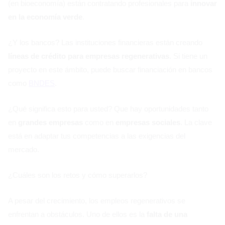
(en bioeconomía) están contratando profesionales para
innovar
en la economía verde
.
¿Y los bancos? Las instituciones financieras están creando
líneas de crédito para empresas regenerativas
. Si tiene un
proyecto en este ámbito, puede buscar financiación en bancos
como
BNDES
.
¿Qué significa esto para usted? Que hay oportunidades tanto
en
grandes empresas
como en
empresas sociales
. La clave
está en adaptar tus competencias a las exigencias del
mercado.
¿Cuáles son los retos y cómo superarlos?
A pesar del crecimiento, los empleos regenerativos se
enfrentan a obstáculos. Uno de ellos es la
falta de una