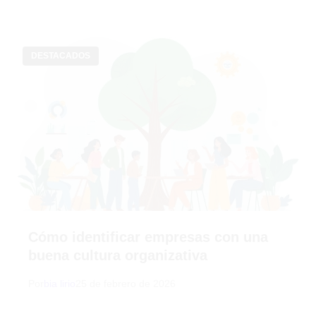
DESTACADOS
Cómo identificar empresas con una
buena cultura organizativa
Por
bia lirio
25 de febrero de 2026