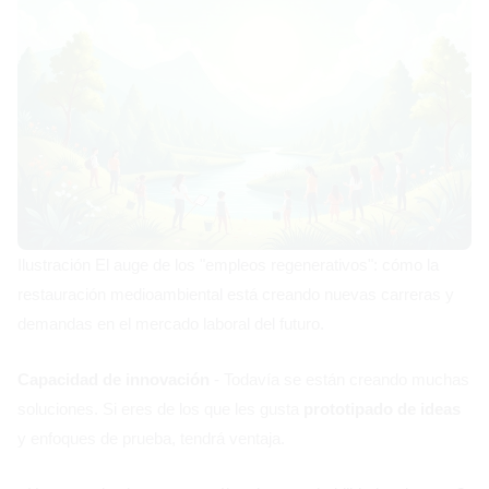
Ilustración El auge de los "empleos regenerativos": cómo la
restauración medioambiental está creando nuevas carreras y
demandas en el mercado laboral del futuro.
Capacidad de innovación
- Todavía se están creando muchas
soluciones. Si eres de los que les gusta
prototipado de ideas
y enfoques de prueba, tendrá ventaja.