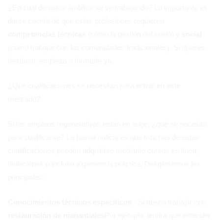
¿En cuál de estos ámbitos se ve trabajando? Lo importante es
darse cuenta de que estas profesiones requieren
competencias técnicas
(como la gestión del suelo) y
social
(cómo trabajar con las comunidades tradicionales). Si quieres
destacar, empieza a formarte ya.
¿Qué cualificaciones se necesitan para entrar en este
mercado?
Si los empleos regenerativos están en auge, ¿qué se necesita
para cualificarse? La buena noticia es que muchas de estas
cualificaciones pueden adquirirse mediante cursos en línea,
titulaciones o incluso experiencia práctica. Desglosemos las
principales:
Conocimientos técnicos específicos
- Si desea trabajar con
restauración de manantiales
Por ejemplo, tendrá que entender