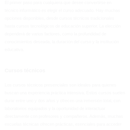
El primer paso para cualquiera que desee convertirse en
técnico informático es elegir el curso adecuado. Hay muchas
opciones disponibles, desde cursos técnicos tradicionales
hasta cursos tecnológicos de educación superior. La elección
dependerá de varios factores, como la profundidad de
conocimientos deseada, la duración del curso y la institución
educativa.
Cursos técnicos
Los cursos técnicos presenciales son ideales para quienes
buscan una experiencia práctica intensiva. Estos cursos suelen
durar entre uno y dos años y ofrecen una inmersión total, con
laboratorios equipados y la oportunidad de interactuar
directamente con profesores y compañeros. Además, muchas
escuelas técnicas ofrecen prácticas, esenciales para acceder