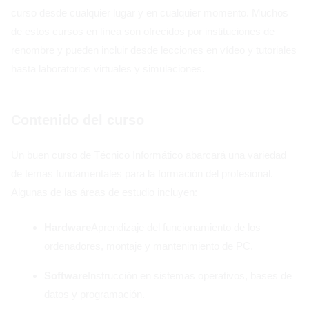
curso desde cualquier lugar y en cualquier momento. Muchos
de estos cursos en línea son ofrecidos por instituciones de
renombre y pueden incluir desde lecciones en vídeo y tutoriales
hasta laboratorios virtuales y simulaciones.
Contenido del curso
Un buen curso de Técnico Informático abarcará una variedad
de temas fundamentales para la formación del profesional.
Algunas de las áreas de estudio incluyen:
Hardware
Aprendizaje del funcionamiento de los
ordenadores, montaje y mantenimiento de PC.
Software
Instrucción en sistemas operativos, bases de
datos y programación.