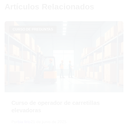
Artículos Relacionados
CURSO DE PREGUNTAS
Curso de operador de carretillas
elevadoras
Por
bia lirio
21 de junio de 2025