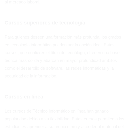
al mercado laboral.
Cursos superiores de tecnología
Para quienes deseen una formación más profunda, los grados
en tecnología informática pueden ser la opción ideal. Estos
cursos, que confieren el título de tecnólogo, ofrecen una base
teórica más sólida y abarcan en mayor profundidad ámbitos
como el desarrollo de software, las redes informáticas y la
seguridad de la información.
Cursos en línea
Los cursos de Técnico Informático en línea han ganado
popularidad debido a su flexibilidad. Estos cursos permiten a los
estudiantes aprender a su propio ritmo y acceder al material del