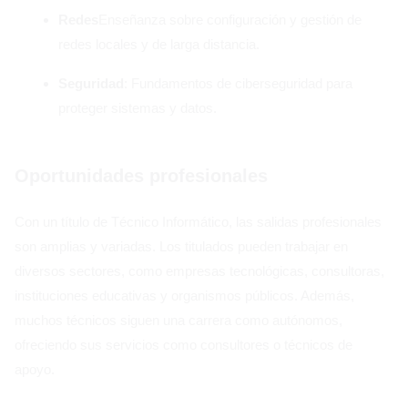
Redes
Enseñanza sobre configuración y gestión de
redes locales y de larga distancia.
Seguridad
: Fundamentos de ciberseguridad para
proteger sistemas y datos.
Oportunidades profesionales
Con un título de Técnico Informático, las salidas profesionales
son amplias y variadas. Los titulados pueden trabajar en
diversos sectores, como empresas tecnológicas, consultoras,
instituciones educativas y organismos públicos. Además,
muchos técnicos siguen una carrera como autónomos,
ofreciendo sus servicios como consultores o técnicos de
apoyo.