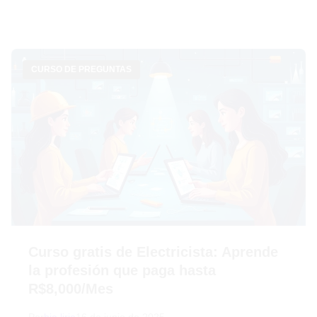
CURSO DE PREGUNTAS
Curso gratis de Electricista: Aprende
la profesión que paga hasta
R$8,000/Mes