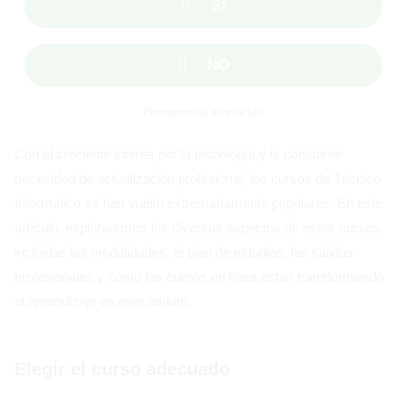
SÍ
NO
Permanecerás en este sitio
Con el creciente interés por la tecnología y la constante
necesidad de actualización profesional, los cursos de Técnico
Informático se han vuelto extremadamente populares. En este
artículo, exploraremos los diversos aspectos de estos cursos,
incluidas las modalidades, el plan de estudios, las salidas
profesionales y cómo los cursos en línea están transformando
el aprendizaje en este ámbito.
Elegir el curso adecuado