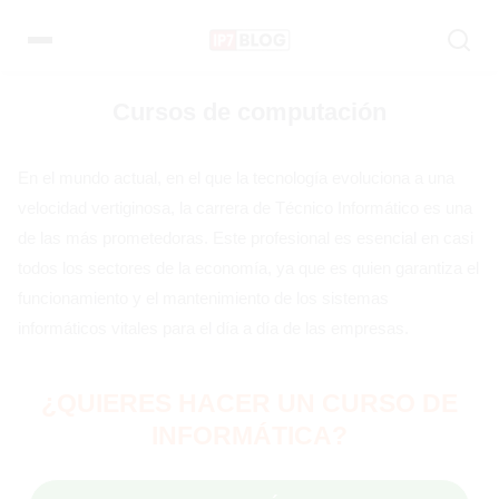
Pular
para
el
contenido
Cursos de computación
En el mundo actual, en el que la tecnología evoluciona a una
velocidad vertiginosa, la carrera de Técnico Informático es una
de las más prometedoras. Este profesional es esencial en casi
todos los sectores de la economía, ya que es quien garantiza el
funcionamiento y el mantenimiento de los sistemas
informáticos vitales para el día a día de las empresas.
¿QUIERES HACER UN CURSO DE
INFORMÁTICA?