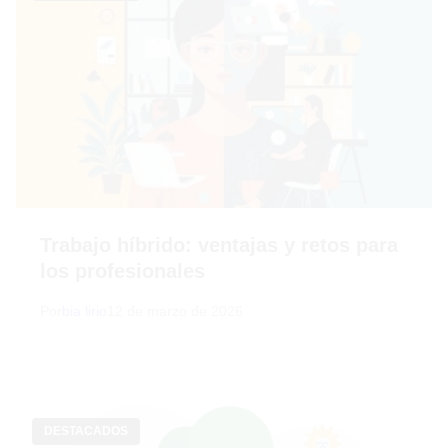
Trabajo híbrido: ventajas y retos para
los profesionales
Por
bia lirio
12 de marzo de 2026
DESTACADOS