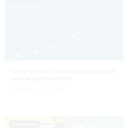
Cómo utilizar LinkedIn para conseguir
nuevas oportunidades
Por
bia lirio
5 de abril de 2026
DESTACADOS