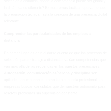
selección a distancia, donde la competencia puede ser global y
la dinámica es diferente? Exploraremos tácticas que van desde
la preparación técnica hasta la creación de una presencia digital
relevante.
Comprender las particularidades de los empleos a
distancia
En primer lugar, es crucial darse cuenta de que los procesos de
selección para el trabajo a distancia evalúan competencias que
van más allá de las requeridas en los puestos presenciales.
Autogestión, comunicación asíncrona y disciplina
son
aptitudes tan importantes como la experiencia profesional. Las
empresas buscan candidatos que demuestren autonomía para
resolver problemas sin supervisión constante.