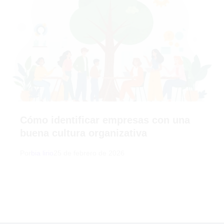
Cómo identificar empresas con una
buena cultura organizativa
Por
bia lirio
25 de febrero de 2026