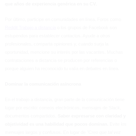
que años de experiencia genérica en su CV.
Por último, participe en comunidades en línea. Foros como
Reddit Trabajo a distancia
o los grupos de Facebook son
estupendos para establecer contactos. Ayude a otros
profesionales, comparta opiniones y, cuando surja la
oportunidad, mencione su interés por las vacantes. Muchas
contrataciones a distancia se producen por referencias o
porque alguien ha reconocido tu valía en debates en línea.
Dominar la comunicación asíncrona
En el trabajo a distancia, gran parte de la comunicación tiene
lugar por escrito: correos electrónicos, mensajes de Slack,
documentos compartidos.
Saber expresarse con claridad y
objetividad es una habilidad que pocos dominan.
Evite los
mensajes largos y confusos. En lugar de
"Creo que tal vez