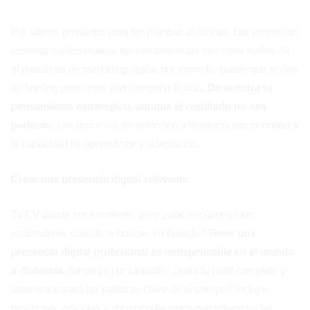
Por último, prepárate para las pruebas prácticas. Las empresas
remotas suelen evaluar las competencias con retos reales. Si
el puesto es de marketing digital, por ejemplo, puede que te den
un briefing para crear una campaña ficticia.
Demuestra tu
pensamiento estratégico, aunque el resultado no sea
perfecto.
Los procesos de selección a distancia dan prioridad a
la capacidad de aprendizaje y adaptación.
Crear una presencia digital relevante
Tu CV puede ser excelente, pero ¿qué encuentran los
reclutadores cuando te buscan en Google?
Tener una
presencia digital profesional es indispensable en el mundo
a distancia.
Empieza por LinkedIn: ¿está tu perfil completo y
optimizado para las palabras clave de tu campo? Incluye
proyectos, artículos y recomendaciones que refuercen tus