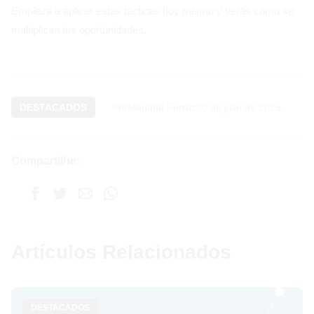
Empieza a aplicar estas tácticas hoy mismo y verás cómo se
multiplican tus oportunidades.
DESTACADOS
Por
Mariana Ferraz
30 de julio de 2025
Compartilhe:
Artículos Relacionados
DESTACADOS