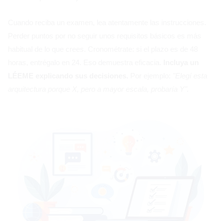
Cuando reciba un examen, lea atentamente las instrucciones.
Perder puntos por no seguir unos requisitos básicos es más
habitual de lo que crees. Cronométrate: si el plazo es de 48
horas, entrégalo en 24. Eso demuestra eficacia.
Incluya un
LÉEME explicando sus decisiones.
Por ejemplo:
"Elegí esta
arquitectura porque X, pero a mayor escala, probaría Y".