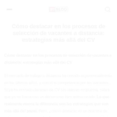
Pular
para
el
contenido
Cómo destacar en los procesos de
selección de vacantes a distancia:
estrategias más allá del CV
Cómo destacar en los procesos de selección de vacantes a
distancia: estrategias más allá del CV
El mercado de trabajo a distancia ha crecido exponencialmente
en los últimos años, y con él la competencia por las vacantes.
Si ya ha enviado decenas de CV sin obtener respuesta, sabrá
que ya no basta con un documento bien estructurado.
Lo que
realmente marca la diferencia son las estrategias que van
más allá del papel.
Pero, ¿cómo destacar en un proceso de